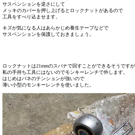
サスペンションを逆さにして
メッキのカバーを押し上げるとロックナットがあるので
工具をすべり込ませます。
キズが気になる人はあらかじめ養生テープなどで
サスペンションを保護しておきましょう。
ロックナットは21mmのスパナで回すことができるそうですが
私の手持ち工具にはないのでモンキーレンチで外します。
はじめはバネのテンションが強いので
薄い小型のモンキーレンチを使いました。