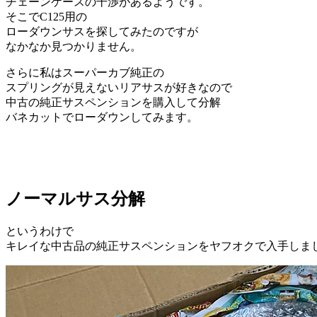
チェーンケースの干渉があるようです。
そこでC125用の
ローダウンサスを探してみたのですが
なかなか見つかりません。
さらに私はスーパーカブ純正の
スプリングが見えないリアサスが好きなので
中古の純正サスペンションを購入して分解
バネカットでローダウンしてみます。
ノーマルサス分解
というわけで
キレイな中古品の純正サスペンションをヤフオクで入手しま