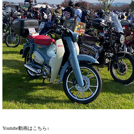
Youtube動画はこちら↓