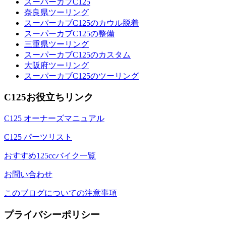
スーパーカブC125
奈良県ツーリング
スーパーカブC125のカウル脱着
スーパーカブC125の整備
三重県ツーリング
スーパーカブC125のカスタム
大阪府ツーリング
スーパーカブC125のツーリング
C125お役立ちリンク
C125 オーナーズマニュアル
C125 パーツリスト
おすすめ125ccバイク一覧
お問い合わせ
このブログについての注意事項
プライバシーポリシー