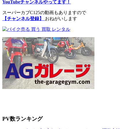
YouTubeチャンネルやってます！
スーパーカブC125の動画もありますので
【チャンネル登録】
おねがいします
PV数ランキング