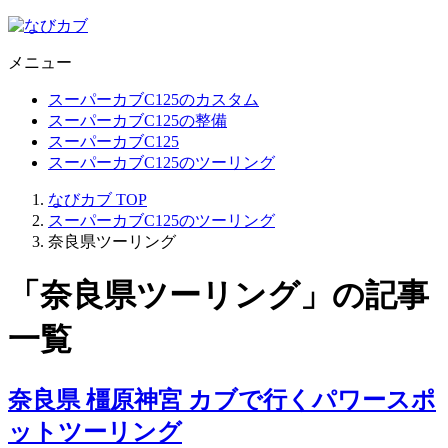
メニュー
スーパーカブC125のカスタム
スーパーカブC125の整備
スーパーカブC125
スーパーカブC125のツーリング
なびカブ
TOP
スーパーカブC125のツーリング
奈良県ツーリング
「奈良県ツーリング」の記事
一覧
奈良県 橿原神宮 カブで行くパワースポ
ットツーリング